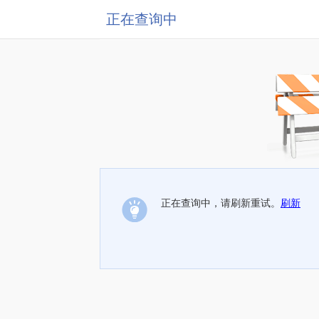
正在查询中
正在查询中，请刷新重试。
刷新